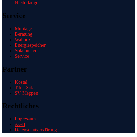
Niederlangen
Service
Montage
Beratung
Wallbox
Energiespeicher
Solaranlagen
Service
Partner
Kostal
Trina Solar
SV Meppen
Rechtliches
Impressum
AGB
Datenschutzerklärung