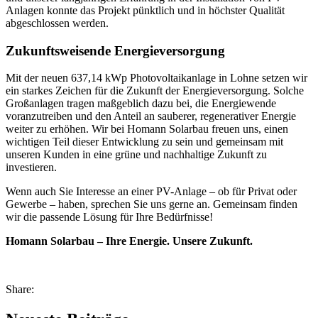
Anlagen konnte das Projekt pünktlich und in höchster Qualität
abgeschlossen werden.
Zukunftsweisende Energieversorgung
Mit der neuen 637,14 kWp Photovoltaikanlage in Lohne setzen wir
ein starkes Zeichen für die Zukunft der Energieversorgung. Solche
Großanlagen tragen maßgeblich dazu bei, die Energiewende
voranzutreiben und den Anteil an sauberer, regenerativer Energie
weiter zu erhöhen. Wir bei Homann Solarbau freuen uns, einen
wichtigen Teil dieser Entwicklung zu sein und gemeinsam mit
unseren Kunden in eine grüne und nachhaltige Zukunft zu
investieren.
Wenn auch Sie Interesse an einer PV-Anlage – ob für Privat oder
Gewerbe – haben, sprechen Sie uns gerne an. Gemeinsam finden
wir die passende Lösung für Ihre Bedürfnisse!
Homann Solarbau – Ihre Energie. Unsere Zukunft.
Share: