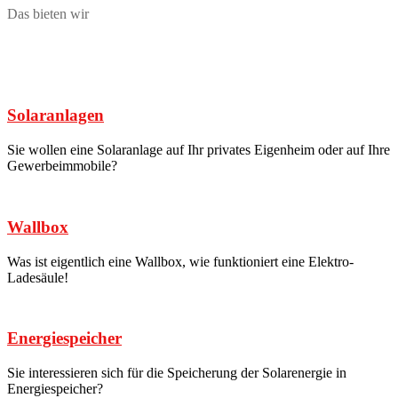
Das bieten wir
Solaranlagen
Sie wollen eine Solaranlage auf Ihr privates Eigenheim oder auf Ihre
Gewerbeimmobile?
Wallbox
Was ist eigentlich eine Wallbox, wie funktioniert eine Elektro-
Ladesäule!
Energiespeicher
Sie interessieren sich für die Speicherung der Solarenergie in
Energiespeicher?