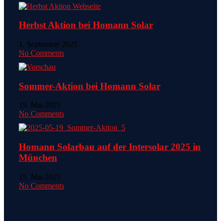
Herbst Aktion bei Homann Solar
1. September 2025
No Comments
Sommer-Aktion bei Homann Solar
19. Mai 2025
No Comments
Homann Solarbau auf der Intersolar 2025 in
München
15. Mai 2025
No Comments