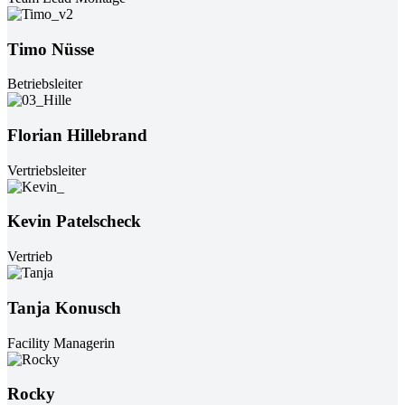
Timo Nüsse
Betriebsleiter
Florian Hillebrand
Vertriebsleiter
Kevin Patelscheck
Vertrieb
Tanja Konusch
Facility Managerin
Rocky