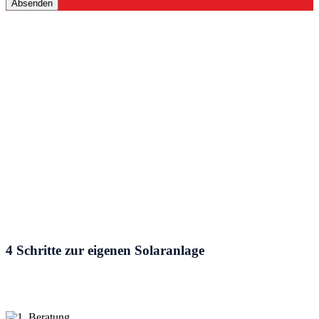
4 Schritte zur eigenen Solaranlage