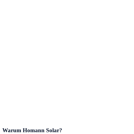
Warum Homann Solar?