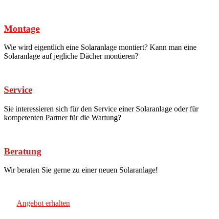
Montage
Wie wird eigentlich eine Solaranlage montiert? Kann man eine
Solaranlage auf jegliche Dächer montieren?
Service
Sie interessieren sich für den Service einer Solaranlage oder für
kompetenten Partner für die Wartung?
Beratung
Wir beraten Sie gerne zu einer neuen Solaranlage!
Angebot erhalten