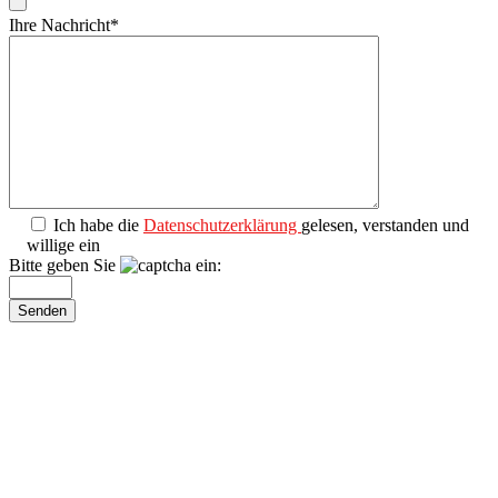
Ihre Nachricht*
Ich habe die
Datenschutzerklärung
gelesen, verstanden und
willige ein
Bitte geben Sie
ein: