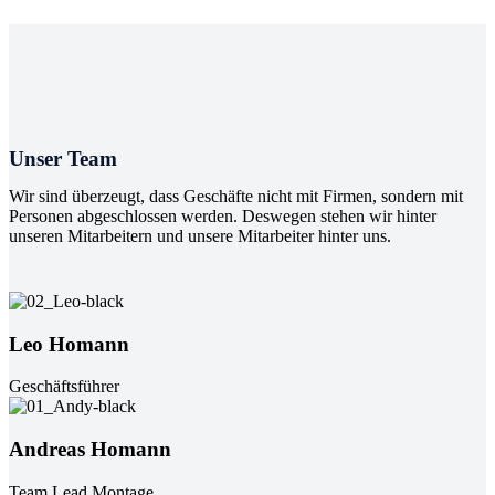
Unser Team
Wir sind überzeugt, dass Geschäfte nicht mit Firmen, sondern mit
Personen abgeschlossen werden. Deswegen stehen wir hinter
unseren Mitarbeitern und unsere Mitarbeiter hinter uns.
Leo Homann
Geschäftsführer
Andreas Homann
Team Lead Montage