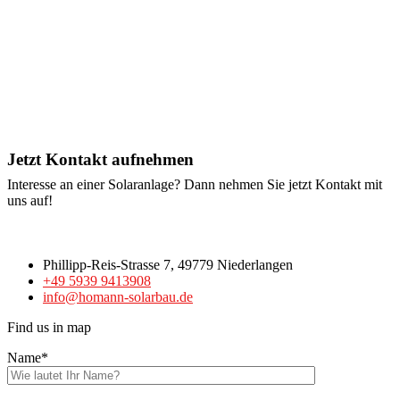
Jetzt Kontakt aufnehmen
Interesse an einer Solaranlage? Dann nehmen Sie jetzt Kontakt mit
uns auf!
Phillipp-Reis-Strasse 7, 49779 Niederlangen
+49 5939 9413908
info@homann-solarbau.de
Find us in map
Name*