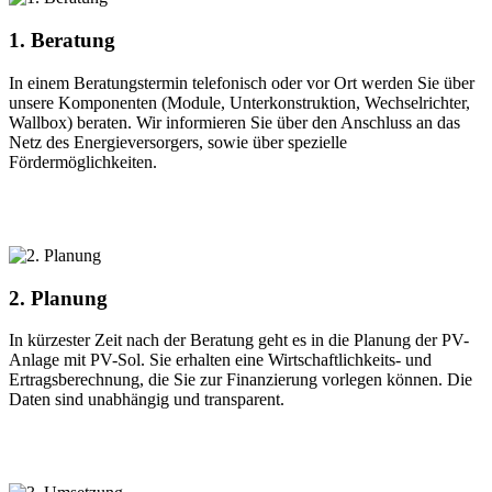
1. Beratung
In einem Beratungstermin telefonisch oder vor Ort werden Sie über
unsere Komponenten (Module, Unterkonstruktion, Wechselrichter,
Wallbox) beraten. Wir informieren Sie über den Anschluss an das
Netz des Energieversorgers, sowie über spezielle
Fördermöglichkeiten.
2. Planung
In kürzester Zeit nach der Beratung geht es in die Planung der PV-
Anlage mit PV-Sol. Sie erhalten eine Wirtschaftlichkeits- und
Ertragsberechnung, die Sie zur Finanzierung vorlegen können. Die
Daten sind unabhängig und transparent.