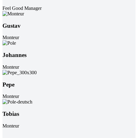
Feel Good Manager
Gustav
Monteur
Johannes
Monteur
Pepe
Monteur
Tobias
Monteur