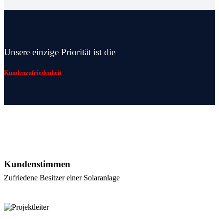
Unsere einzige Priorität ist die
Kundenzufriedenheit
Kundenstimmen
Zufriedene Besitzer einer Solaranlage