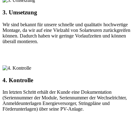
3. Umsetzung
Wir sind bekannt für unsere schnelle und qualitativ hochwertige
Montage, da wir auf eine Vielzahl von Solarteuren zurückgreifen
können. Dadurch haben wir geringe Vorlaufzeiten und können
überall montieren.
4. Kontrolle
Im letzten Schritt erhält der Kunde eine Dokumentation
(Seriennummer der Module, Seriennummer der Wechselrichter,
Anmeldeunterlagen Energieversorger, Stringpläne und
Förderunterlagen) über seine PV-Anlage.