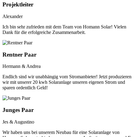
Projektleiter
Alexander
Ich bin sehr zufrieden mit dem Team von Homann Solar! Vielen
Dank für die erfolgreiche Zusammenarbeit.
Rentner Paar
Hermann & Andrea
Endlich sind wir unabhängig vom Stromanbieter! Jetzt produzieren
wir mit unserer 20 kwh Solaranlage unseren eigenen Strom und
sparen ordentlich Geld!
Junges Paar
Jes & Augustino
Wir haben uns bei unserem Neubau für eine Solaranlage von