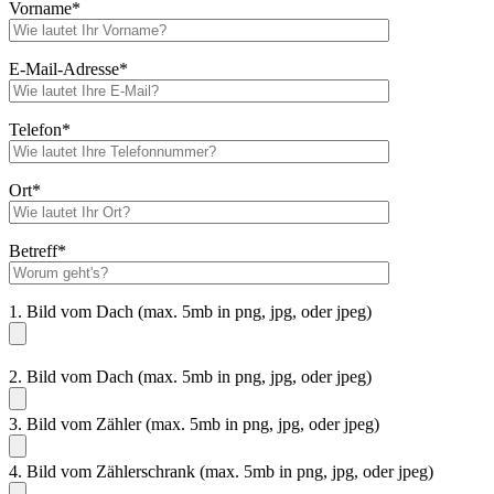
Vorname*
E-Mail-Adresse*
Telefon*
Ort*
Betreff*
1. Bild vom Dach (max. 5mb in png, jpg, oder jpeg)
2. Bild vom Dach (max. 5mb in png, jpg, oder jpeg)
3. Bild vom Zähler (max. 5mb in png, jpg, oder jpeg)
4. Bild vom Zählerschrank (max. 5mb in png, jpg, oder jpeg)